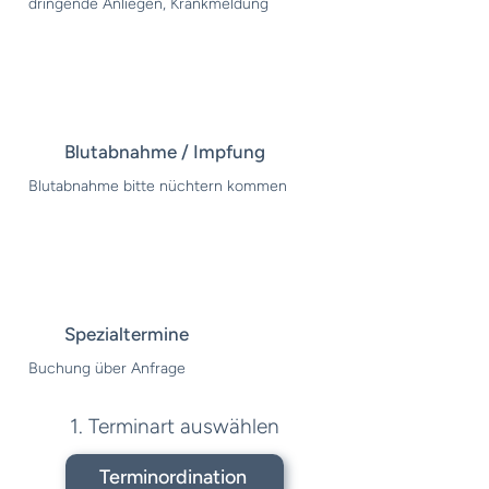
dringende Anliegen, Krankmeldung
Blutabnahme / Impfung
Blutabnahme bitte nüchtern kommen
Spezialtermine
Buchung über Anfrage
1. Terminart auswählen
Terminordination