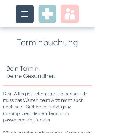
Terminbuchung
Dein Termin.
Deine Gesundheit.
Dein Alltag ist schon stressig genug - da
muss das Warten beim Arzt nicht auch
noch sein! Sichere dir jetzt ganz
unkompliziert deinen Termin im
passenden Zeitfenster
Für einen reibungslosen Ablauf planen wir