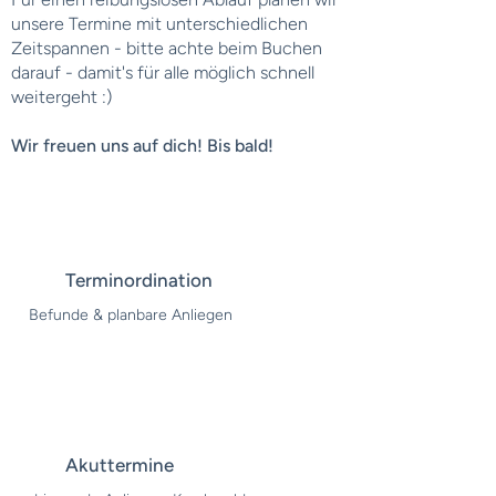
unsere Termine mit unterschiedlichen
Zeitspannen - bitte achte beim Buchen
darauf - damit's für alle möglich schnell
weitergeht :)
Wir freuen uns auf dich! Bis bald!
Terminordination
Befunde & planbare Anliegen
Akuttermine