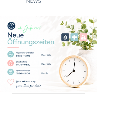
NEWS
ab Juli 2026