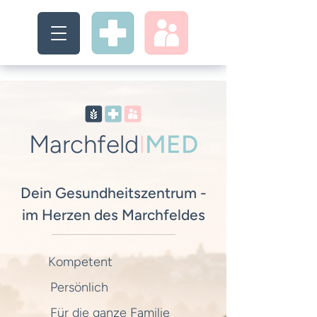
Marchfeld
I
MED
Dein Gesundheitszentrum -
im Herzen des Marchfeldes
Kompetent
Persönlich
Für die ganze Familie